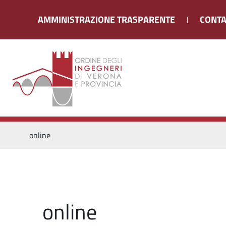
AMMINISTRAZIONE TRASPARENTE
CONTA
online
online