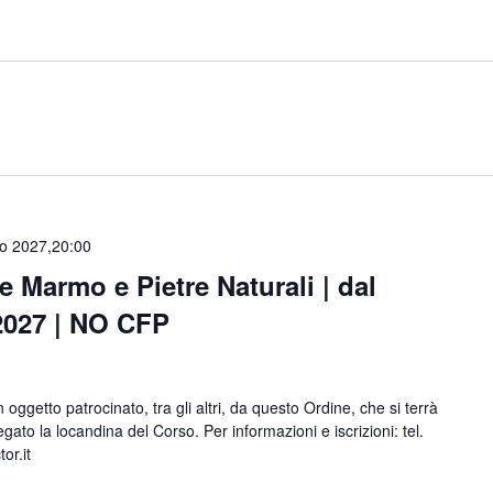
o 2027,20:00
 Marmo e Pietre Naturali | dal
/2027 | NO CFP
oggetto patrocinato, tra gli altri, da questo Ordine, che si terrà
gato la locandina del Corso. Per informazioni e iscrizioni: tel.
or.it