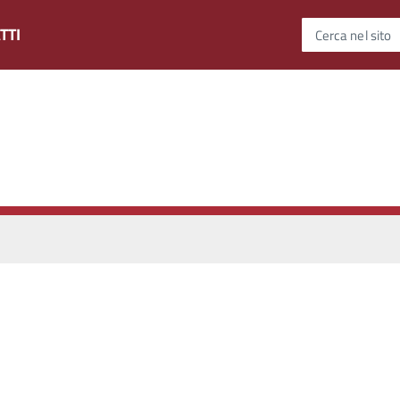
TTI
Cerca nel sito