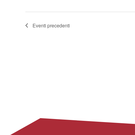
Eventi
precedenti