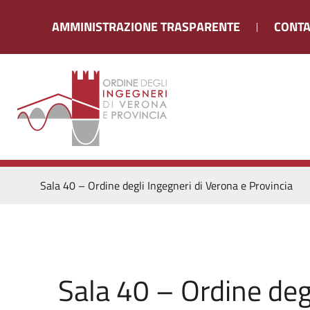
AMMINISTRAZIONE TRASPARENTE
CONTA
Sala 40 – Ordine degli Ingegneri di Verona e Provincia
Sala 40 – Ordine deg