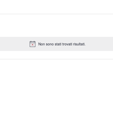
Non sono stati trovati risultati.
Notice