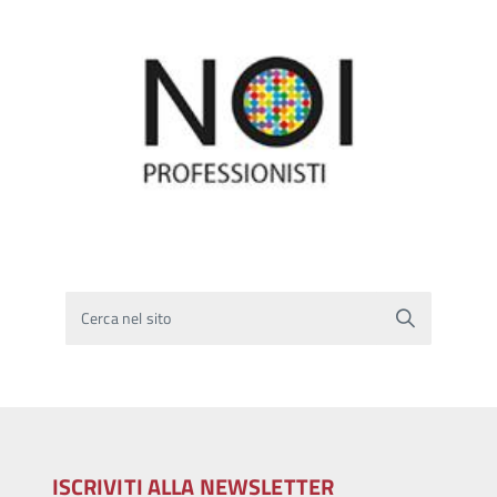
Cerca nel sito
ISCRIVITI ALLA NEWSLETTER