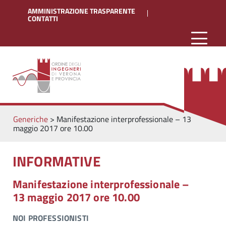
AMMINISTRAZIONE TRASPARENTE
CONTATTI
Generiche
>
Manifestazione interprofessionale – 13
maggio 2017 ore 10.00
INFORMATIVE
Manifestazione interprofessionale –
13 maggio 2017 ore 10.00
NOI PROFESSIONISTI