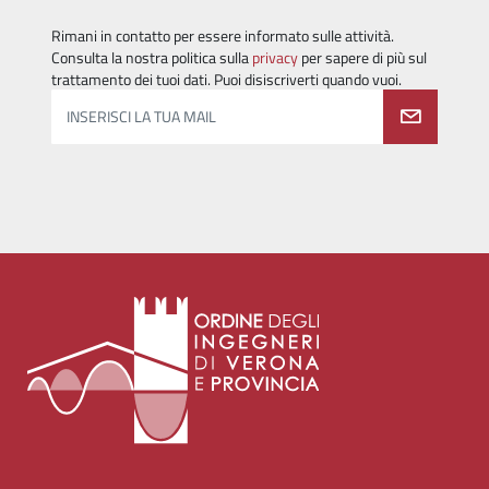
Rimani in contatto per essere informato sulle attività.
Consulta la nostra politica sulla
privacy
per sapere di più sul
trattamento dei tuoi dati. Puoi disiscriverti quando vuoi.
INSERISCI LA TUA MAIL