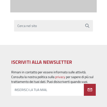
Cerca nel sito
ISCRIVITI ALLA NEWSLETTER
Rimani in contatto per essere informato sulle attività.
Consulta la nostra politica sulla
privacy
per sapere di più sul
trattamento dei tuoi dati. Puoi disiscriverti quando vuoi.
INSERISCI LA TUA MAIL