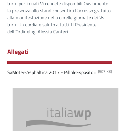
turni per i quali Vi rendete disponibili.Ovviamente
la presenza allo stand consentirà l’accesso gratuito
alla manifestazione nella o nelle giornate dei Vs.
turni.Un cordiale saluto a tutti. Il Presidente
dell’OrdineIng. Alessia Canteri
Allegati
[507 KB]
SaMoTer-Asphaltica 2017 - PilloleEspositori