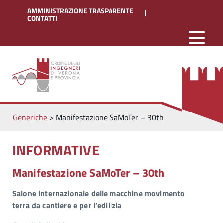
AMMINISTRAZIONE TRASPARENTE
CONTATTI
Generiche
>
Manifestazione SaMoTer – 30th
INFORMATIVE
Manifestazione SaMoTer – 30th
Salone internazionale delle macchine movimento
terra da cantiere e per l’edilizia