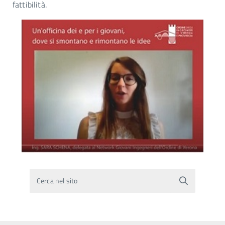
fattibilità.
Cerca nel sito