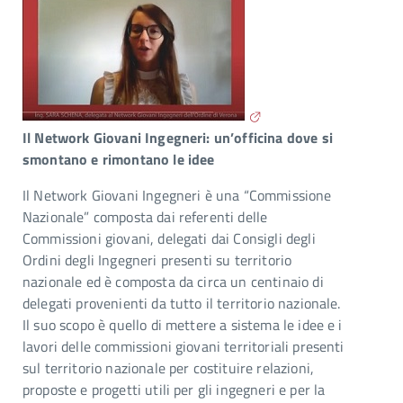
Il Network Giovani Ingegneri: un’officina dove si
smontano e rimontano le idee
Il Network Giovani Ingegneri è una “Commissione
Nazionale” composta dai referenti delle
Commissioni giovani, delegati dai Consigli degli
Ordini degli Ingegneri presenti su territorio
nazionale ed è composta da circa un centinaio di
delegati provenienti da tutto il territorio nazionale.
Il suo scopo è quello di mettere a sistema le idee e i
lavori delle commissioni giovani territoriali presenti
sul territorio nazionale per costituire relazioni,
proposte e progetti utili per gli ingegneri e per la