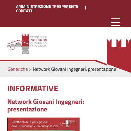
AMMINISTRAZIONE TRASPARENTE
CONTATTI
Generiche
>
Network Giovani Ingegneri: presentazione
INFORMATIVE
Network Giovani Ingegneri:
presentazione