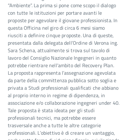
“Ambiente”. La prima si pone come scopo il dialogo
con tutte le istituzioni per portare avanti le
proposte per agevolare il giovane professionista. In
questa Officina nel giro di circa 6 mesi siamo
riusciti a definire cinque proposte. Una di queste,
presentata dalla delegata dell’Ordine di Verona ing.
Sara Schena, attualmente si trova sul tavolo di
lavoro del Consiglio Nazionale Ingegneri in quanto
potrebbe rientrare nell’ambito del Recovery Plan.
La proposta rappresenta l’assegnazione agevolata
da parte della committenza pubblica sotto soglia e
privata a Studi professionali qualificati che abbiano
al proprio interno in regime di dipendenza, in
associazione e/o collaborazione ingegneri under 40.
Tale proposta è stata ideata per gli studi
professionali tecnici, ma potrebbe essere
trasversale anche a tutte le altre categorie
professionali. L’obiettivo è di creare un vantaggio,