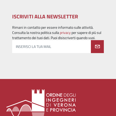
ISCRIVITI ALLA NEWSLETTER
Rimani in contatto per essere informato sulle attività.
Consulta la nostra politica sulla
privacy
per sapere di più sul
trattamento dei tuoi dati. Puoi disiscriverti quando vuoi.
INSERISCI LA TUA MAIL