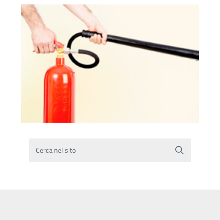
Cerca nel sito