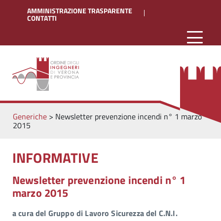
AMMINISTRAZIONE TRASPARENTE
CONTATTI
Generiche
>
Newsletter prevenzione incendi n° 1 marzo
2015
INFORMATIVE
Newsletter prevenzione incendi n° 1
marzo 2015
a cura del Gruppo di Lavoro Sicurezza del C.N.I.