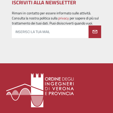
ISCRIVITI ALLA NEWSLETTER
Rimani in contatto per essere informato sulle attività.
Consulta la nostra politica sulla
privacy
per sapere di più sul
trattamento dei tuoi dati. Puoi disiscriverti quando vuoi.
INSERISCI LA TUA MAIL