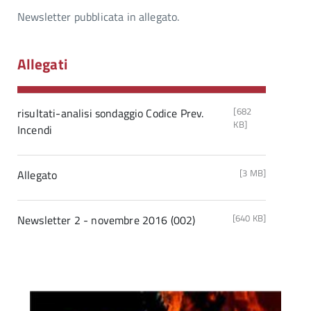
Newsletter pubblicata in allegato.
Allegati
[682
risultati-analisi sondaggio Codice Prev.
KB]
Incendi
[3 MB]
Allegato
[640 KB]
Newsletter 2 - novembre 2016 (002)