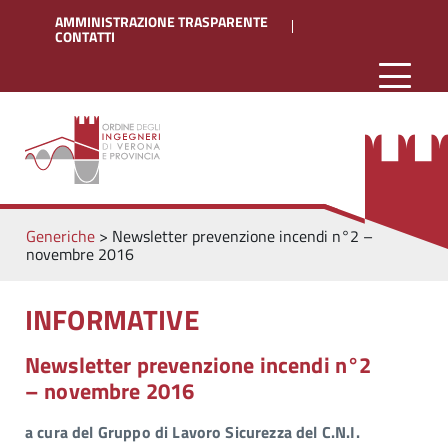
AMMINISTRAZIONE TRASPARENTE
CONTATTI
Generiche
>
Newsletter prevenzione incendi n°2 –
novembre 2016
INFORMATIVE
Newsletter prevenzione incendi n°2
– novembre 2016
a cura del Gruppo di Lavoro Sicurezza del C.N.I.