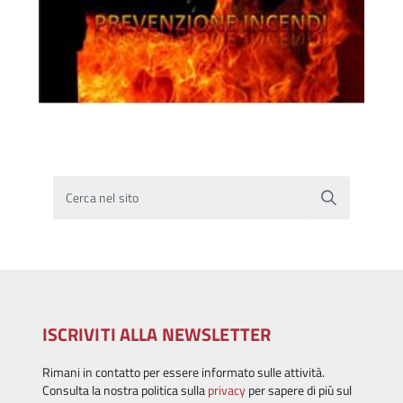
Cerca nel sito
ISCRIVITI ALLA NEWSLETTER
Rimani in contatto per essere informato sulle attività.
Consulta la nostra politica sulla
privacy
per sapere di più sul