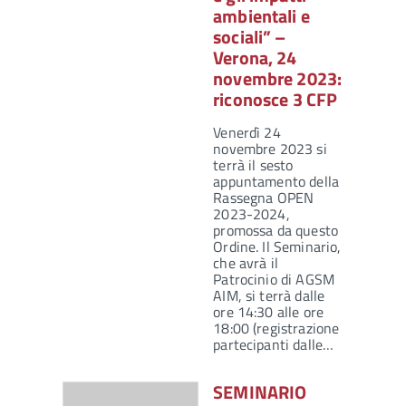
ambientali e
sociali” –
Verona, 24
novembre 2023:
riconosce 3 CFP
Venerdì 24
novembre 2023 si
terrà il sesto
appuntamento della
Rassegna OPEN
2023-2024,
promossa da questo
Ordine. Il Seminario,
che avrà il
Patrocinio di AGSM
AIM, si terrà dalle
ore 14:30 alle ore
18:00 (registrazione
partecipanti dalle…
SEMINARIO