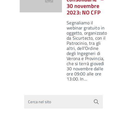
30 novembre
2023: NO CFP
Segnaliamo il
webinar gratuito in
oggetto, organizzato
da Sicurtecto, con il
Patrocinio, tra gli
altri, dell'Ordine
degli Ingegneri di
Verona e Provincia,
che si terrà giovedì
30 novembre dalle
ore 09:00 alle ore
13:00. In…
Cerca nel sito