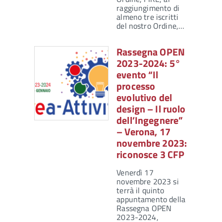
raggiungimento di
almeno tre iscritti
del nostro Ordine,…
Rassegna OPEN
2023-2024: 5°
evento “Il
processo
evolutivo del
design – Il ruolo
dell’Ingegnere”
– Verona, 17
novembre 2023:
riconosce 3 CFP
Venerdì 17
novembre 2023 si
terrà il quinto
appuntamento della
Rassegna OPEN
2023-2024,