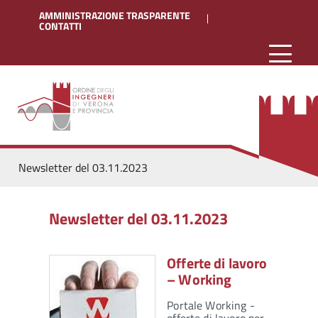
AMMINISTRAZIONE TRASPARENTE
CONTATTI
Newsletter del 03.11.2023
Newsletter del 03.11.2023
Offerte di lavoro
– Working
Portale Working -