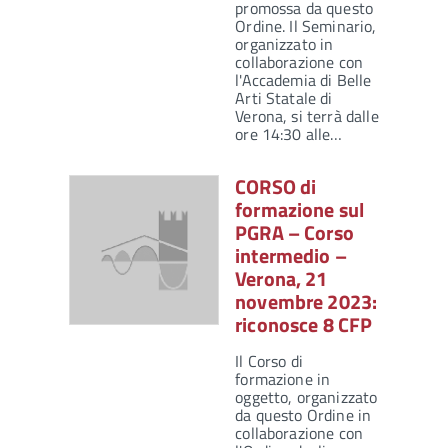
promossa da questo
Ordine. Il Seminario,
organizzato in
collaborazione con
l'Accademia di Belle
Arti Statale di
Verona, si terrà dalle
ore 14:30 alle…
CORSO di
formazione sul
PGRA – Corso
intermedio –
Verona, 21
novembre 2023:
riconosce 8 CFP
Il Corso di
formazione in
oggetto, organizzato
da questo Ordine in
collaborazione con