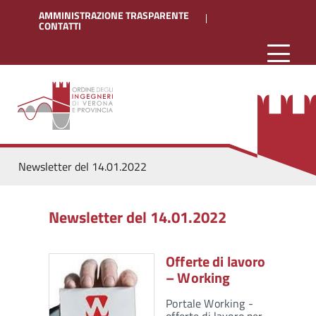
AMMINISTRAZIONE TRASPARENTE
CONTATTI
Newsletter del 14.01.2022
Newsletter del 14.01.2022
Offerte di lavoro
– Working
Portale Working -