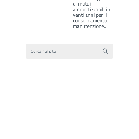
di mutui
ammortizzabili in
venti anni per il
consolidamento,
manutenzione…
Cerca nel sito