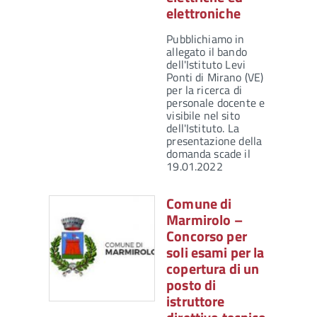
elettroniche
Pubblichiamo in
allegato il bando
dell'Istituto Levi
Ponti di Mirano (VE)
per la ricerca di
personale docente e
visibile nel sito
dell'Istituto. La
presentazione della
domanda scade il
19.01.2022
Comune di
Marmirolo –
Concorso per
soli esami per la
copertura di un
posto di
istruttore