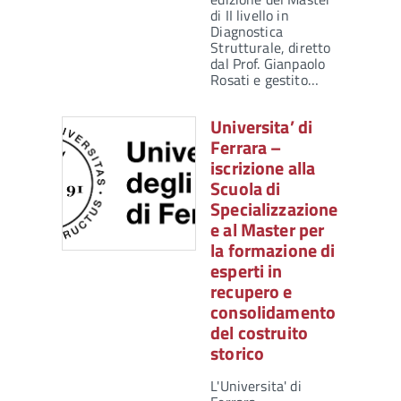
di II livello in
Diagnostica
Strutturale, diretto
dal Prof. Gianpaolo
Rosati e gestito…
Universita’ di
Ferrara –
iscrizione alla
Scuola di
Specializzazione
e al Master per
la formazione di
esperti in
recupero e
consolidamento
del costruito
storico
L'Universita' di