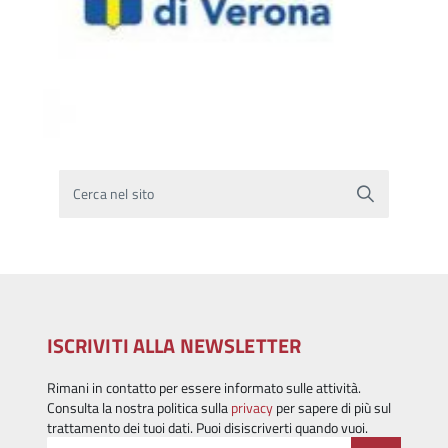
Cerca nel sito
ISCRIVITI ALLA NEWSLETTER
Rimani in contatto per essere informato sulle attività.
Consulta la nostra politica sulla
privacy
per sapere di più sul
trattamento dei tuoi dati. Puoi disiscriverti quando vuoi.