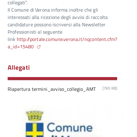
collegati”.
Il Comune di Verona informa inoltre che gli
interessati alla ricezione degli avvisi di raccolta
candidature possono iscriversi alla Newsletter
Professionisti al seguente
link
http://portale.comune.verona.it/nqcontent.cfm?
a_id=15480
Allegati
[765 KB]
Riapertura termini_avviso_collegio_AMT