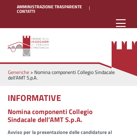
AMMINISTRAZIONE TRASPARENTE
CONTATTI
Generiche
>
Nomina componenti Collegio Sindacale
dell’AMT S.p.A.
INFORMATIVE
Nomina componenti Collegio
Sindacale dell’AMT S.p.A.
Avviso per la presentazione delle candidature al