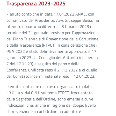
Trasparenza 2023-2025
-Tenuto conto che in data 17.01.2023 ANAC, con
comunicato del Presidente, Avv. Giuseppe Busia, ha
ritenuto opportuno differire al 31 marzo 2023 il
termine del 31 gennaio previsto per l’approvazione
del Piano Triennale di Prevenzione della Corruzione
e della Trasparenza (PTPCT) in considerazione che il
PNA 2022 è stato definitivamente approvato il 17
gennaio 2023 dal Consiglio dell’Autorità (delibera n.
7 del 17.01.23) a seguito del parere della
Conferenza Unificata reso il 21.12.2022 e di quello
del Comitato interministeriale reso il 12.01.2023;
-tenuto conto che nel corso organizzato in data
13.01 u.s. dal C.N.I. sul tema PTPCT, frequentato
dalla Segreteria dell’Ordine, sono emerse alcune
indicazioni che, anche in ragione del doppio livello
di prevenzione a cui l’Ordine ha aderito, è