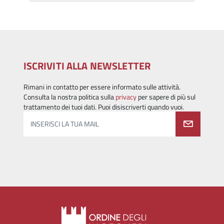
ISCRIVITI ALLA NEWSLETTER
Rimani in contatto per essere informato sulle attività.
Consulta la nostra politica sulla
privacy
per sapere di più sul
trattamento dei tuoi dati. Puoi disiscriverti quando vuoi.
INSERISCI LA TUA MAIL