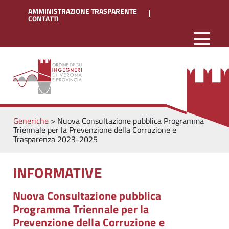
AMMINISTRAZIONE TRASPARENTE
CONTATTI
Generiche
>
Nuova Consultazione pubblica Programma
Triennale per la Prevenzione della Corruzione e
Trasparenza 2023-2025
INFORMATIVE
Nuova Consultazione pubblica
Programma Triennale per la
Prevenzione della Corruzione e