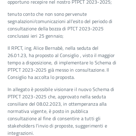
opportuno recepire nel nostro PTPCT 2023-2025;
tenuto conto che non sono pervenute
segnalazioni/comunicazioni all’esito del periodo di
consultazione della bozza di PTCT 2023-2025
conclusasi ieri 25 gennaio;
Il RPCT, ing. Alice Bernabè, nella seduta del
26.01.23, ha proposto al Consiglio , visto il maggior
tempo a disposizione, di implementare lo Schema di
PTPCT 2023-2025 già messo in consultazione. Il
Consiglio ha accolta lo proposta.
In allegato è possibile visionare il nuovo Schema di
PTPCT 2023-2025 che, approvato nella seduta
consiliare del 08.02.2023, in ottemperanza alla
normativa vigente, è posto in pubblica
consultazione al fine di consentire a tutti gli
stakeholders l’invio di proposte, suggerimenti e
integrazioni.