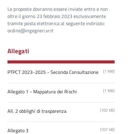
Le proposte dovranno essere inviate entro e non
oltre il giorno 23 febbraio 2023 esclusivamente
tramite posta elettronica al seguente indirizzo:
ordine@ingegneri.vr.it
Allegati
[1 MB]
PTPCT 2023-2025 - Seconda Consultazione
[1 MB]
Allegato 1 - Mappatura dei Rischi
[102 KB]
All. 2 obblighi di trasparenza
[707 KB]
Allegato 3