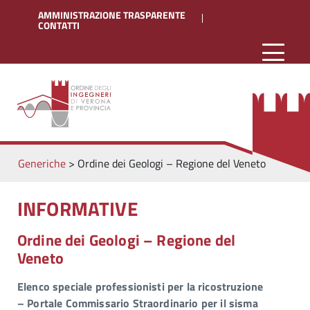
AMMINISTRAZIONE TRASPARENTE
CONTATTI
Generiche
>
Ordine dei Geologi – Regione del Veneto
INFORMATIVE
Ordine dei Geologi – Regione del
Veneto
Elenco speciale professionisti per la ricostruzione
– Portale Commissario Straordinario per il sisma