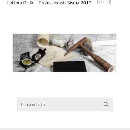
[172 KB]
Lettera Ordini_Professionisti Sisma 2017
Cerca nel sito