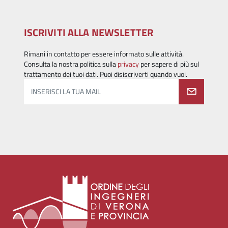
ISCRIVITI ALLA NEWSLETTER
Rimani in contatto per essere informato sulle attività.
Consulta la nostra politica sulla
privacy
per sapere di più sul
trattamento dei tuoi dati. Puoi disiscriverti quando vuoi.
INSERISCI LA TUA MAIL