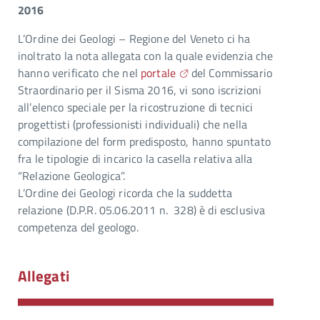
2016
L’Ordine dei Geologi – Regione del Veneto ci ha
inoltrato la nota allegata con la quale evidenzia che
hanno verificato che nel
portale
del Commissario
Straordinario per il Sisma 2016, vi sono iscrizioni
all’elenco speciale per la ricostruzione di tecnici
progettisti (professionisti individuali) che nella
compilazione del form predisposto, hanno spuntato
fra le tipologie di incarico la casella relativa alla
“Relazione Geologica”.
L’Ordine dei Geologi ricorda che la suddetta
relazione (D.P.R. 05.06.2011 n. 328) è di esclusiva
competenza del geologo.
Allegati