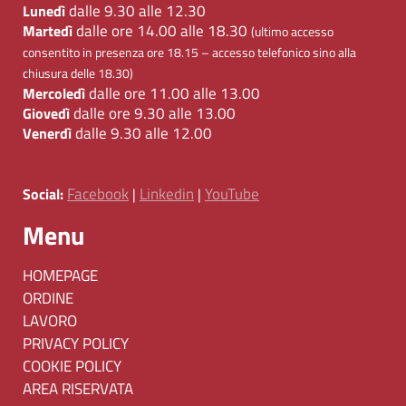
dalle 9.30 alle 12.30
Lunedì
dalle ore 14.00 alle 18.30
Martedì
(ultimo accesso
consentito in presenza ore 18.15 – accesso telefonico sino alla
chiusura delle 18.30)
dalle ore 11.00 alle 13.00
Mercoledì
dalle ore 9.30 alle 13.00
Giovedì
dalle 9.30 alle 12.00
Venerdì
Facebook
Linkedin
YouTube
Social:
|
|
Menu
HOMEPAGE
ORDINE
LAVORO
PRIVACY POLICY
COOKIE POLICY
AREA RISERVATA