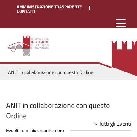
AMMINISTRAZIONE TRASPARENTE
CONTATTI
ANIT in collaborazione con questo Ordine
ANIT in collaborazione con questo
Ordine
« Tutti gli Eventi
Eventi from this organizzatore