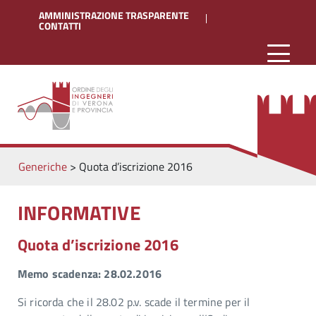
AMMINISTRAZIONE TRASPARENTE
CONTATTI
Generiche
>
Quota d’iscrizione 2016
INFORMATIVE
Quota d’iscrizione 2016
Memo scadenza: 28.02.2016
Si ricorda che il 28.02 p.v. scade il termine per il