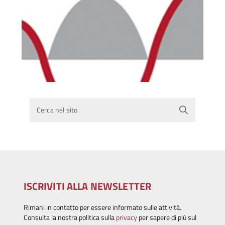
Cerca nel sito
ISCRIVITI ALLA NEWSLETTER
Rimani in contatto per essere informato sulle attività.
Consulta la nostra politica sulla
privacy
per sapere di più sul