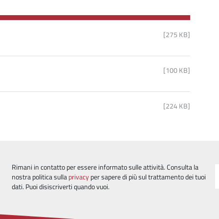
[275 KB]
[100 KB]
[224 KB]
Rimani in contatto per essere informato sulle attività. Consulta la
nostra politica sulla
privacy
per sapere di più sul trattamento dei tuoi
dati. Puoi disiscriverti quando vuoi.