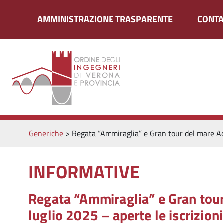
AMMINISTRAZIONE TRASPARENTE
CONTA
Generiche
>
Regata “Ammiraglia” e Gran tour del mare Adri
INFORMATIVE
Regata “Ammiraglia” e Gran tour 
luglio 2025 – aperte le iscrizioni