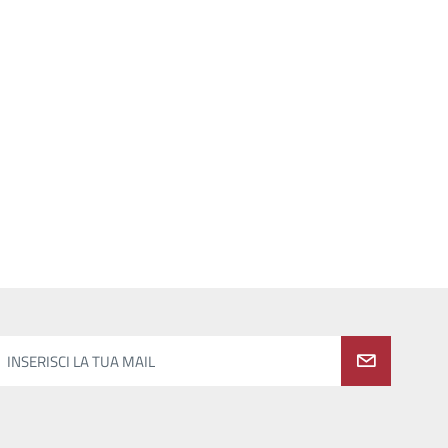
INSERISCI LA TUA MAIL