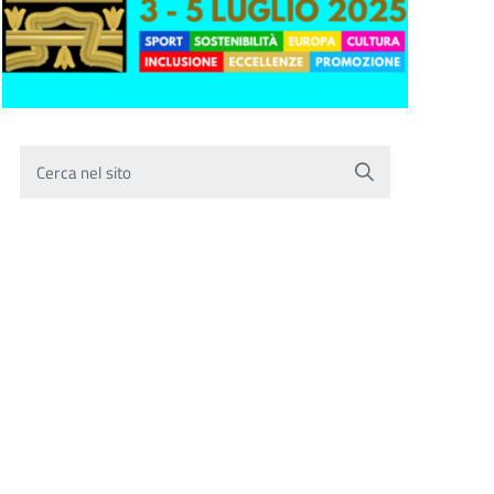
Cerca nel sito