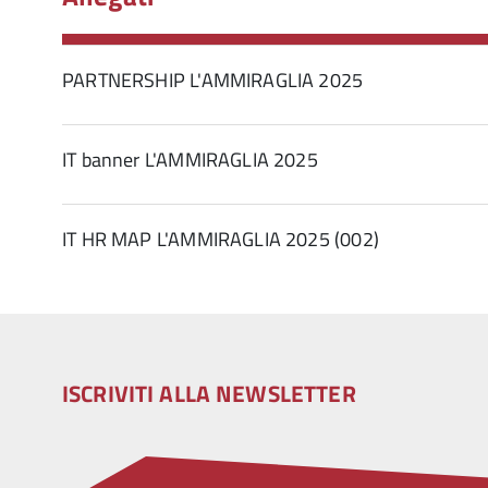
PARTNERSHIP L'AMMIRAGLIA 2025
IT banner L'AMMIRAGLIA 2025
IT HR MAP L'AMMIRAGLIA 2025 (002)
ISCRIVITI ALLA NEWSLETTER