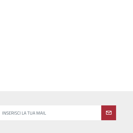
INSERISCI LA TUA MAIL