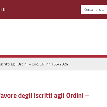
TTI
Cerca nel sito
scritti agli Ordini – Circ. CNI nr. 165/2024
vore degli iscritti agli Ordini –