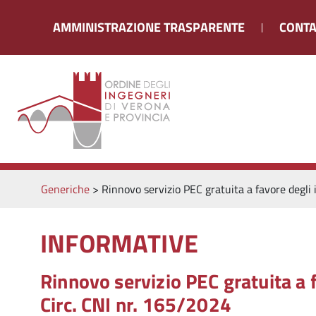
AMMINISTRAZIONE TRASPARENTE
CONTA
Generiche
>
Rinnovo servizio PEC gratuita a favore degli i
INFORMATIVE
Rinnovo servizio PEC gratuita a fa
Circ. CNI nr. 165/2024