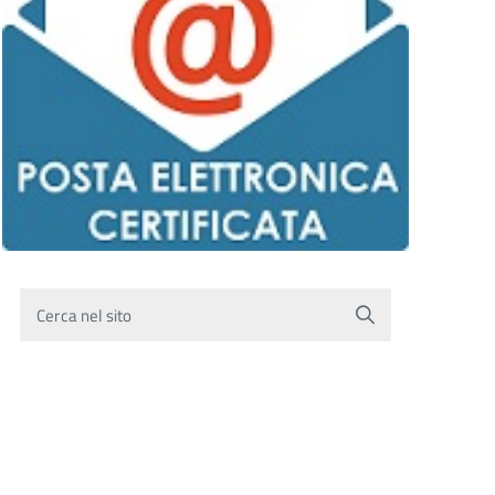
Cerca nel sito