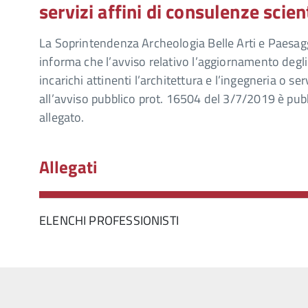
servizi affini di consulenze scien
La Soprintendenza Archeologia Belle Arti e Paesagg
informa che l’avviso relativo l’aggiornamento degli
incarichi attinenti l’architettura e l’ingegneria o ser
all’avviso pubblico prot. 16504 del 3/7/2019 è pubb
allegato.
Allegati
ELENCHI PROFESSIONISTI