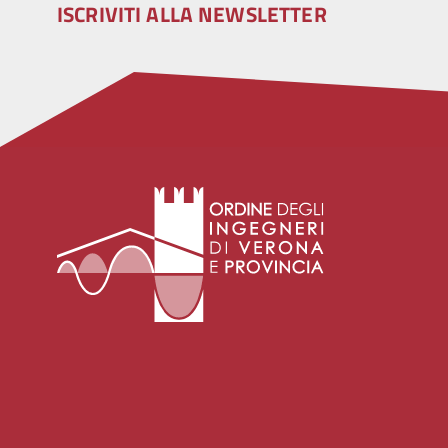
ISCRIVITI ALLA NEWSLETTER