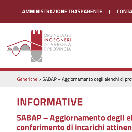
AMMINISTRAZIONE TRASPARENTE
CONTA
Generiche
>
SABAP – Aggiornamento degli elenchi di profess
INFORMATIVE
SABAP – Aggiornamento degli elen
conferimento di incarichi attinent