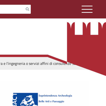
 e l’ingegneria o servizi affini di consulenze scientifiche