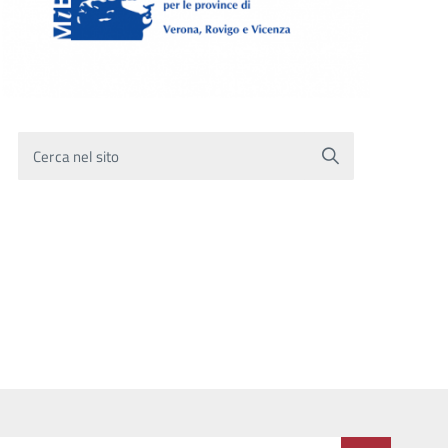
Cerca nel sito