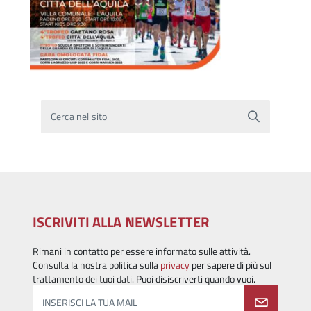
Cerca nel sito
ISCRIVITI ALLA NEWSLETTER
Rimani in contatto per essere informato sulle attività.
Consulta la nostra politica sulla
privacy
per sapere di più sul
trattamento dei tuoi dati. Puoi disiscriverti quando vuoi.
INSERISCI LA TUA MAIL