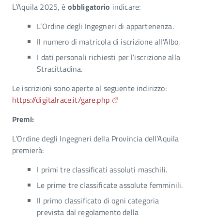
L’Aquila 2025, è
obbligatorio
indicare:
L’Ordine degli Ingegneri di appartenenza.
Il numero di matricola di iscrizione all’Albo.
I dati personali richiesti per l’iscrizione alla
Stracittadina.
Le iscrizioni sono aperte al seguente indirizzo:
https://digitalrace.it/gare.php
Premi:
L’Ordine degli Ingegneri della Provincia dell’Aquila
premierà:
I primi tre classificati assoluti maschili.
Le prime tre classificate assolute femminili.
Il primo classificato di ogni categoria
prevista dal regolamento della