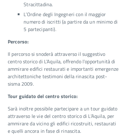
Stracittadina.
L’Ordine degli Ingegneri con il maggior
numero di iscritti (a partire da un minimo di
5 partecipanti).
Percorso:
Il percorso si snoderà attraverso il suggestivo
centro storico di L’Aquila, offrendo l’opportunità di
ammirare edifici restaurati e importanti emergenze
architettoniche testimoni della rinascita post-
sisma 2009.
Tour guidato del centro storico:
Sarà inoltre possibile partecipare a un tour guidato
attraverso le vie del centro storico di L’Aquila, per
ammirare da vicino gli edifici ricostruiti, restaurati
e quelli ancora in fase di rinascita.