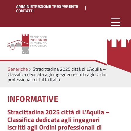
AMMINISTRAZIONE TRASPARENTE
CONTATTI
Generiche
>
Stracittadina 2025 città di L’Aquila –
Classifica dedicata agli ingegneri iscritti agli Ordini
professionali di tutta Italia
INFORMATIVE
Stracittadina 2025 città di L’Aquila –
Classifica dedicata agli ingegneri
iscritti agli Ordini professionali di