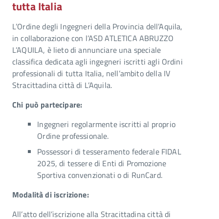
tutta Italia
L’Ordine degli Ingegneri della Provincia dell’Aquila,
in collaborazione con l’ASD ATLETICA ABRUZZO
L’AQUILA, è lieto di annunciare una speciale
classifica dedicata agli ingegneri iscritti agli Ordini
professionali di tutta Italia, nell’ambito della IV
Stracittadina città di L’Aquila.
Chi può partecipare:
Ingegneri regolarmente iscritti al proprio
Ordine professionale.
Possessori di tesseramento federale FIDAL
2025, di tessere di Enti di Promozione
Sportiva convenzionati o di RunCard.
Modalità di iscrizione:
All’atto dell’iscrizione alla Stracittadina città di