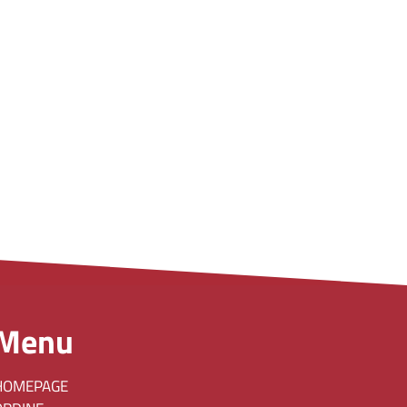
Menu
HOMEPAGE