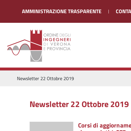
AMMINISTRAZIONE TRASPARENTE
CONTA
Newsletter 22 Ottobre 2019
Newsletter 22 Ottobre 2019
Corsi di aggiorname