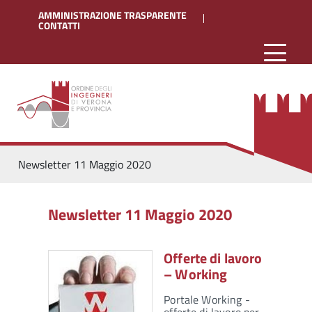
AMMINISTRAZIONE TRASPARENTE
CONTATTI
Newsletter 11 Maggio 2020
Newsletter 11 Maggio 2020
Offerte di lavoro
– Working
Portale Working -