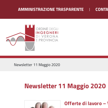
AMMINISTRAZIONE TRASPARENTE
CONTA
Newsletter 11 Maggio 2020
Newsletter 11 Maggio 2020
Offerte di lavoro 