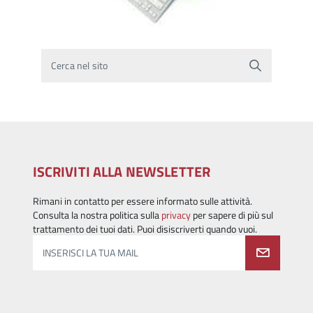
Cerca nel sito
ISCRIVITI ALLA NEWSLETTER
Rimani in contatto per essere informato sulle attività.
Consulta la nostra politica sulla
privacy
per sapere di più sul
trattamento dei tuoi dati. Puoi disiscriverti quando vuoi.
INSERISCI LA TUA MAIL