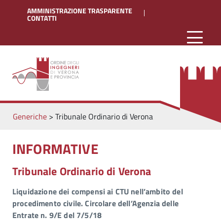
AMMINISTRAZIONE TRASPARENTE
CONTATTI
Generiche
>
Tribunale Ordinario di Verona
INFORMATIVE
Tribunale Ordinario di Verona
Liquidazione dei compensi ai CTU nell’ambito del
procedimento civile. Circolare dell’Agenzia delle
Entrate n. 9/E del 7/5/18