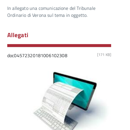
In allegato una comunicazione del Tribunale
Ordinario di Verona sul tema in oggetto.
Allegati
[171 KB]
doc04572320181006102308