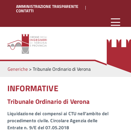
AMMINISTRAZIONE TRASPARENTE
CONTATTI
Generiche
>
Tribunale Ordinario di Verona
INFORMATIVE
Tribunale Ordinario di Verona
Liquidazione dei compensi ai CTU nell’ambito del
procedimento civile. Circolare Agenzia delle
Entrate n. 9/E del 07.05.2018