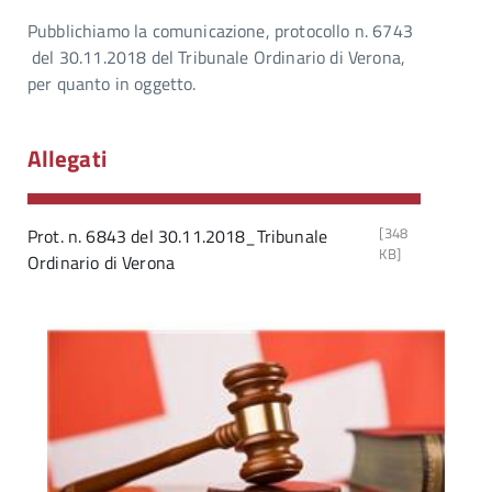
Pubblichiamo la comunicazione, protocollo n. 6743
del 30.11.2018 del Tribunale Ordinario di Verona,
per quanto in oggetto.
Allegati
[348
Prot. n. 6843 del 30.11.2018_Tribunale
KB]
Ordinario di Verona