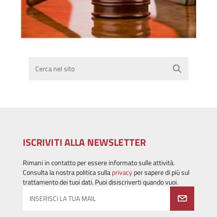
Cerca nel sito
ISCRIVITI ALLA NEWSLETTER
Rimani in contatto per essere informato sulle attività.
Consulta la nostra politica sulla
privacy
per sapere di più sul
trattamento dei tuoi dati. Puoi disiscriverti quando vuoi.
INSERISCI LA TUA MAIL