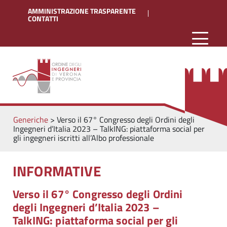
AMMINISTRAZIONE TRASPARENTE
CONTATTI
Generiche
>
Verso il 67° Congresso degli Ordini degli
Ingegneri d’Italia 2023 – TalkING: piattaforma social per
gli ingegneri iscritti all’Albo professionale
INFORMATIVE
Verso il 67° Congresso degli Ordini
degli Ingegneri d’Italia 2023 –
TalkING: piattaforma social per gli