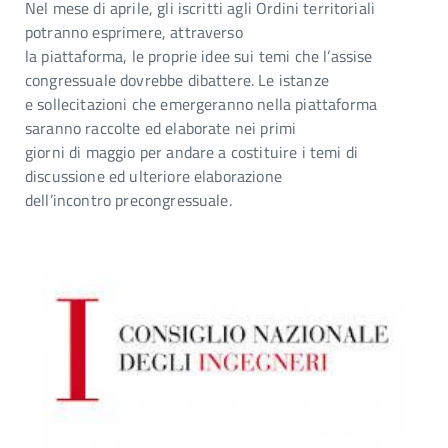
Nel mese di aprile, gli iscritti agli Ordini territoriali
potranno esprimere, attraverso
la piattaforma, le proprie idee sui temi che l’assise
congressuale dovrebbe dibattere. Le istanze
e sollecitazioni che emergeranno nella piattaforma
saranno raccolte ed elaborate nei primi
giorni di maggio per andare a costituire i temi di
discussione ed ulteriore elaborazione
dell’incontro precongressuale.