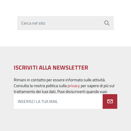
Cerca nel sito
ISCRIVITI ALLA NEWSLETTER
Rimani in contatto per essere informato sulle attività.
Consulta la nostra politica sulla
privacy
per sapere di più sul
trattamento dei tuoi dati. Puoi disiscriverti quando vuoi.
INSERISCI LA TUA MAIL