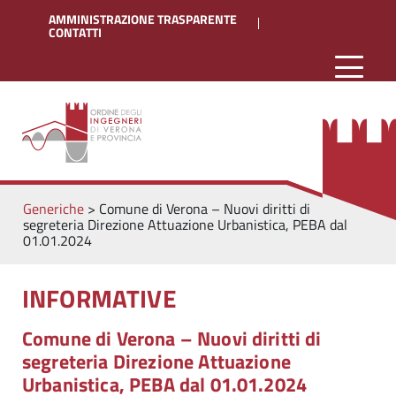
AMMINISTRAZIONE TRASPARENTE
CONTATTI
Generiche
>
Comune di Verona – Nuovi diritti di
segreteria Direzione Attuazione Urbanistica, PEBA dal
01.01.2024
INFORMATIVE
Comune di Verona – Nuovi diritti di
segreteria Direzione Attuazione
Urbanistica, PEBA dal 01.01.2024