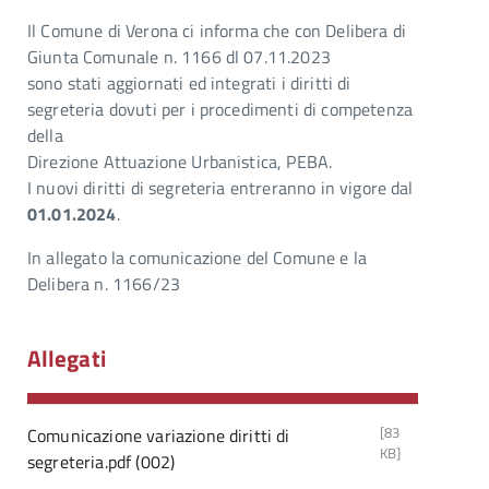
Il Comune di Verona ci informa che con Delibera di
Giunta Comunale n. 1166 dl 07.11.2023
sono stati aggiornati ed integrati i diritti di
segreteria dovuti per i procedimenti di competenza
della
Direzione Attuazione Urbanistica, PEBA.
I nuovi diritti di segreteria entreranno in vigore dal
01.01.2024
.
In allegato la comunicazione del Comune e la
Delibera n. 1166/23
Allegati
[83
Comunicazione variazione diritti di
KB]
segreteria.pdf (002)