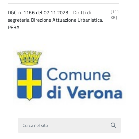
[111
DGC n. 1166 del 07.11.2023 - Diritti di
KB]
segreteria Direzione Attuazione Urbanistica,
PEBA
Cerca nel sito