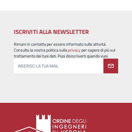
ISCRIVITI ALLA NEWSLETTER
Rimani in contatto per essere informato sulle attività.
Consulta la nostra politica sulla
privacy
per sapere di più sul
trattamento dei tuoi dati. Puoi disiscriverti quando vuoi.
INSERISCI LA TUA MAIL