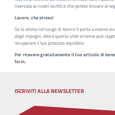
riservata ai nostri iscritti e che potete trovare al 
Lavoro, che stress!
Se lo stress nel luogo di lavoro ti porta a essere s
dagli impegni, allora questo utile schema può rapp
recuperare il tuo prezioso equilibrio.
Per ricevere gratuitamente il tuo articolo di ben
form.
ISCRIVITI ALLA NEWSLETTER