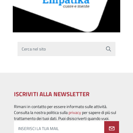
Cerca nel sito
ISCRIVITI ALLA NEWSLETTER
Rimani in contatto per essere informato sulle attività.
Consulta la nostra politica sulla
privacy
per sapere di più sul
trattamento dei tuoi dati. Puoi disiscriverti quando vuoi.
INSERISCI LA TUA MAIL