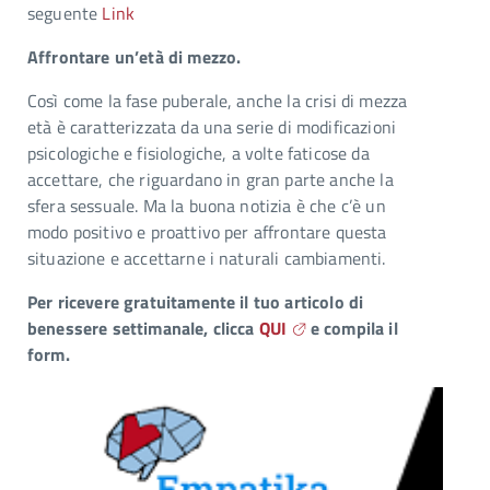
seguente
Link
Affrontare un’età di mezzo.
Così come la fase puberale, anche la crisi di mezza
età è caratterizzata da una serie di modificazioni
psicologiche e fisiologiche, a volte faticose da
accettare, che riguardano in gran parte anche la
sfera sessuale. Ma la buona notizia è che c’è un
modo positivo e proattivo per affrontare questa
situazione e accettarne i naturali cambiamenti.
Per ricevere gratuitamente il tuo articolo di
benessere settimanale, clicca
QUI
e compila il
form.