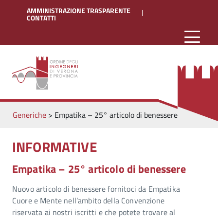
AMMINISTRAZIONE TRASPARENTE
CONTATTI
Generiche
>
Empatika – 25° articolo di benessere
INFORMATIVE
Empatika – 25° articolo di benessere
Nuovo articolo di benessere fornitoci da Empatika
Cuore e Mente nell’ambito della Convenzione
riservata ai nostri iscritti e che potete trovare al