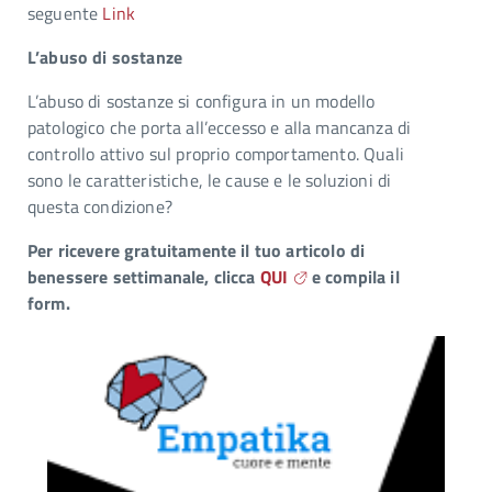
seguente
Link
L’abuso di sostanze
L’abuso di sostanze si configura in un modello
patologico che porta all’eccesso e alla mancanza di
controllo attivo sul proprio comportamento. Quali
sono le caratteristiche, le cause e le soluzioni di
questa condizione?
Per ricevere gratuitamente il tuo articolo di
benessere settimanale, clicca
QUI
e compila il
form.