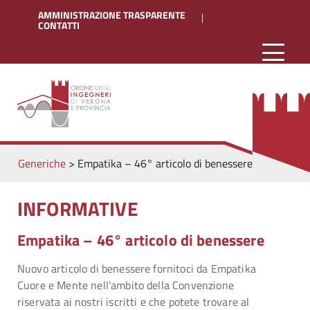
AMMINISTRAZIONE TRASPARENTE
CONTATTI
Generiche
>
Empatika – 46° articolo di benessere
INFORMATIVE
Empatika – 46° articolo di benessere
Nuovo articolo di benessere fornitoci da Empatika
Cuore e Mente nell’ambito della Convenzione
riservata ai nostri iscritti e che potete trovare al