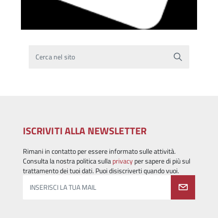
Cerca nel sito
ISCRIVITI ALLA NEWSLETTER
Rimani in contatto per essere informato sulle attività.
Consulta la nostra politica sulla
privacy
per sapere di più sul
trattamento dei tuoi dati. Puoi disiscriverti quando vuoi.
INSERISCI LA TUA MAIL