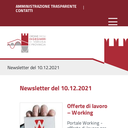
AMMINISTRAZIONE TRASPARENTE
CONTATTI
Newsletter del 10.12.2021
Newsletter del 10.12.2021
Offerte di lavoro
– Working
Portale Working -