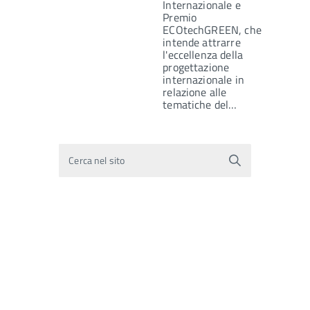
Internazionale e
Premio
ECOtechGREEN, che
intende attrarre
l'eccellenza della
progettazione
internazionale in
relazione alle
tematiche del…
Cerca nel sito