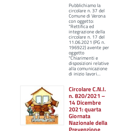
Pubblichiamo la
circolare n. 37 del
Comune di Verona
con oggetto:
"Rettifica ed
integrazione della
circolare n. 17 del
11.06.2021 (PG n.
196922) avente per
oggetto
"Chiarimenti e
disposizioni relative
alla comunicazione
di inizio lavori…
Circolare C.N.I.
n. 820/2021 –
14 Dicembre
2021: quarta
Giornata
Nazionale della
Prevenzione