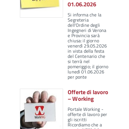
01.06.2026
Si informa che la
Segreteria
dell'Ordine degli
Ingegneri di Verona
e Provincia sarà
chiusa: il giorno
venerdì 29.05.2026
in vista della festa
del Centenario che
si terrà nel
pomeriggio; il giorno
lunedì 01.06.2026
per ponte
Offerte di lavoro
– Working
Portale Working -
offerte di lavoro per
gli iscritti
Ricordiamo che a