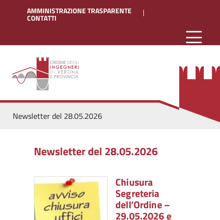
AMMINISTRAZIONE TRASPARENTE
CONTATTI
Newsletter del 28.05.2026
Newsletter del 28.05.2026
Chiusura
Segreteria
dell’Ordine –
29.05.2026 e