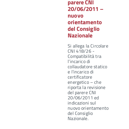
parere CNI
20/06/2011 –
nuovo
orientamento
del Consiglio
Nazionale
Si allega la Circolare
CNI 418/26 -
Compatibilità tra
l’incarico di
collaudatore statico
e l’incarico di
certificatore
energetico – che
riporta la revisione
del parere CNI
20/06/2011 ed
indicazioni sul
nuovo orientamento
del Consiglio
Nazionale.