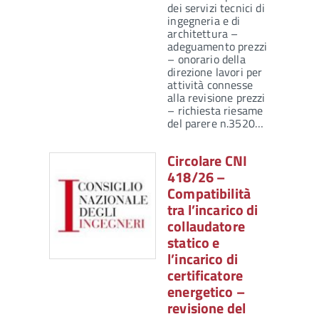
dei servizi tecnici di
ingegneria e di
architettura –
adeguamento prezzi
– onorario della
direzione lavori per
attività connesse
alla revisione prezzi
– richiesta riesame
del parere n.3520…
Circolare CNI
418/26 –
Compatibilità
tra l’incarico di
collaudatore
statico e
l’incarico di
certificatore
energetico –
revisione del