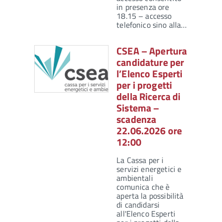
in presenza ore
18.15 – accesso
telefonico sino alla…
CSEA – Apertura
candidature per
l’Elenco Esperti
per i progetti
della Ricerca di
Sistema –
scadenza
22.06.2026 ore
12:00
La Cassa per i
servizi energetici e
ambientali
comunica che è
aperta la possibilità
di candidarsi
all'Elenco Esperti