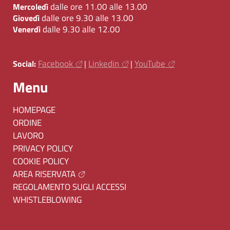
dalle ore 11.00 alle 13.00
Mercoledì
dalle ore 9.30 alle 13.00
Giovedì
dalle 9.30 alle 12.00
Venerdì
Facebook
Linkedin
YouTube
Social:
|
|
Menu
HOMEPAGE
ORDINE
LAVORO
PRIVACY POLICY
COOKIE POLICY
AREA RISERVATA
REGOLAMENTO SUGLI ACCESSI
WHISTLEBLOWING