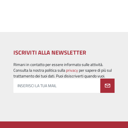
ISCRIVITI ALLA NEWSLETTER
Rimani in contatto per essere informato sulle attività.
Consulta la nostra politica sulla
privacy
per sapere di più sul
trattamento dei tuoi dati. Puoi disiscriverti quando vuoi.
INSERISCI LA TUA MAIL