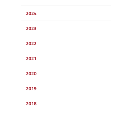
2024
2023
2022
2021
2020
2019
2018