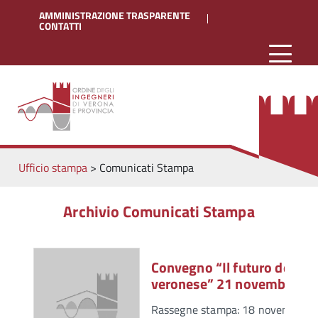
AMMINISTRAZIONE TRASPARENTE
CONTATTI
Ufficio stampa
>
Comunicati Stampa
Archivio Comunicati Stampa
Convegno “Il futuro della p
veronese” 21 novembre 2
Rassegne stampa: 18 novembre Ve