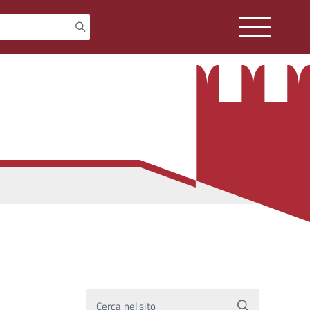
Cerca nel sito