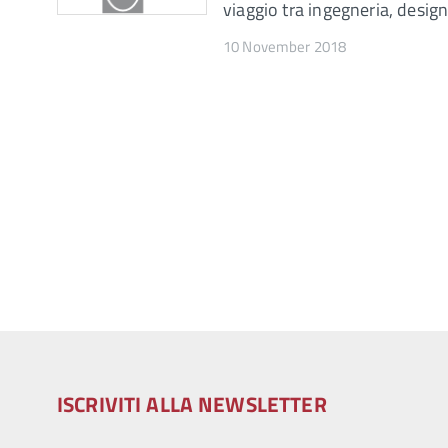
viaggio tra ingegneria, design
10 November 2018
ISCRIVITI ALLA NEWSLETTER