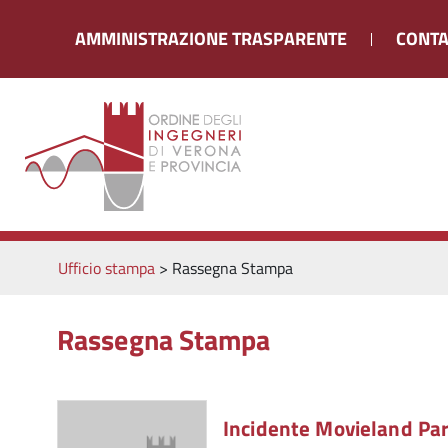
AMMINISTRAZIONE TRASPARENTE
CONTA
Ufficio stampa
>
Rassegna Stampa
Rassegna Stampa
Incidente Movieland Pa