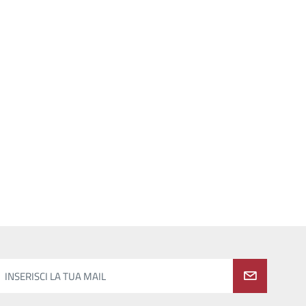
INSERISCI LA TUA MAIL