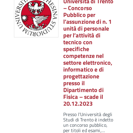
Università di Trento
– Concorso
Pubblico per
l’assunzione di n. 1
unità di personale
per l’attività di
tecnico con
specifiche
competenze nel
settore elettronico,
informatico e di
progettazione
presso il
Dipartimento di
Fisica – scade il
20.12.2023
Presso l’Università degli
Studi di Trento è indetto
un concorso pubblico,
per titoli ed esami,…