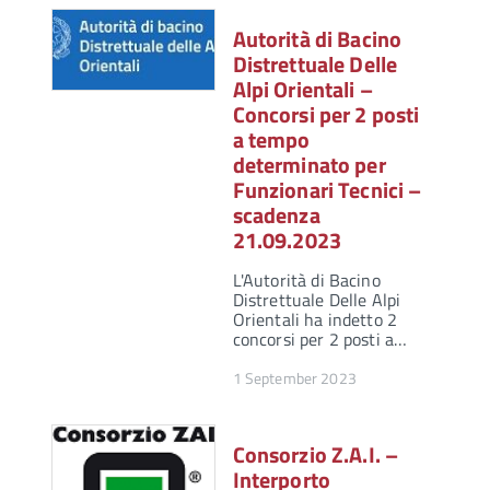
Autorità di Bacino
Distrettuale Delle
Alpi Orientali –
Concorsi per 2 posti
a tempo
determinato per
Funzionari Tecnici –
scadenza
21.09.2023
L'Autorità di Bacino
Distrettuale Delle Alpi
Orientali ha indetto 2
concorsi per 2 posti a…
1 September 2023
Consorzio Z.A.I. –
Interporto