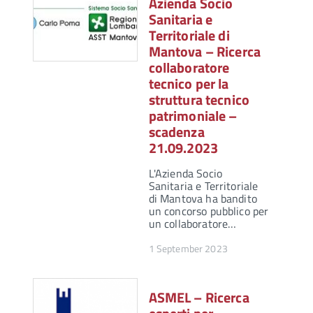
Azienda Socio
Sanitaria e
Territoriale di
Mantova – Ricerca
collaboratore
tecnico per la
struttura tecnico
patrimoniale –
scadenza
21.09.2023
L'Azienda Socio
Sanitaria e Territoriale
di Mantova ha bandito
un concorso pubblico per
un collaboratore…
1 September 2023
ASMEL – Ricerca