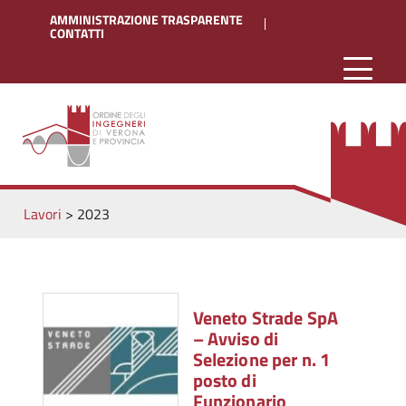
AMMINISTRAZIONE TRASPARENTE
CONTATTI
Lavori
>
2023
Veneto Strade SpA
– Avviso di
Selezione per n. 1
posto di
Funzionario