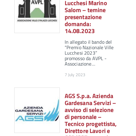
Lucchesi Marino
Salom – temine
presentazione
domanda:
14.08.2023
In allegato il bando del
“Premio Nazionale Ville
Lucchesi 2023”
promosso da AVPL -
Associazione…
7 July 2023
AGS S.p.a. Azienda
Gardesana Servizi –
avviso di selezione
di personale –
Tecnico progettista,
Direttore Lavori e