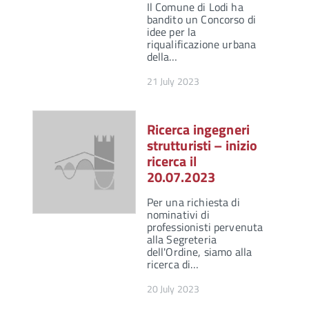
Il Comune di Lodi ha
bandito un Concorso di
idee per la
riqualificazione urbana
della…
21 July 2023
Ricerca ingegneri
strutturisti – inizio
ricerca il
20.07.2023
Per una richiesta di
nominativi di
professionisti pervenuta
alla Segreteria
dell'Ordine, siamo alla
ricerca di…
20 July 2023