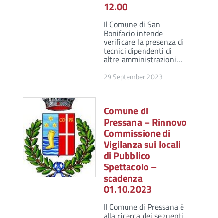
12.00
Il Comune di San
Bonifacio intende
verificare la presenza di
tecnici dipendenti di
altre amministrazioni…
29 September 2023
Comune di
Pressana – Rinnovo
Commissione di
Vigilanza sui locali
di Pubblico
Spettacolo –
scadenza
01.10.2023
Il Comune di Pressana è
alla ricerca dei seguenti