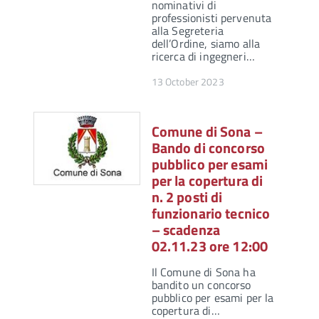
nominativi di
professionisti pervenuta
alla Segreteria
dell’Ordine, siamo alla
ricerca di ingegneri…
13 October 2023
Comune di Sona –
Bando di concorso
pubblico per esami
per la copertura di
n. 2 posti di
funzionario tecnico
– scadenza
02.11.23 ore 12:00
Il Comune di Sona ha
bandito un concorso
pubblico per esami per la
copertura di…