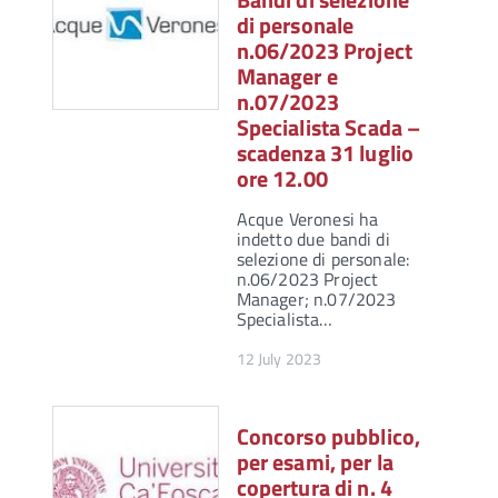
di personale
n.06/2023 Project
Manager e
n.07/2023
Specialista Scada –
scadenza 31 luglio
ore 12.00
Acque Veronesi ha
indetto due bandi di
selezione di personale:
n.06/2023 Project
Manager; n.07/2023
Specialista…
12 July 2023
Concorso pubblico,
per esami, per la
copertura di n. 4