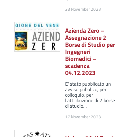
28 November 2023
Azienda Zero –
Assegnazione 2
Borse di Studio per
Ingegneri
Biomedici –
scadenza
04.12.2023
E' stato pubblicato un
avviso pubblico, per
colloquio, per
l'attribuzione di 2 borse
di studio…
17 November 2023