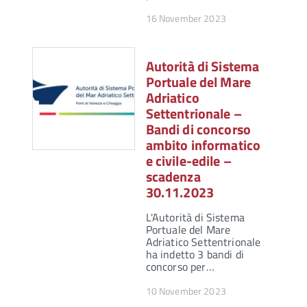
16 November 2023
Autorità di Sistema
Portuale del Mare
Adriatico
Settentrionale –
Bandi di concorso
ambito informatico
e civile-edile –
scadenza
30.11.2023
L'Autorità di Sistema
Portuale del Mare
Adriatico Settentrionale
ha indetto 3 bandi di
concorso per…
10 November 2023