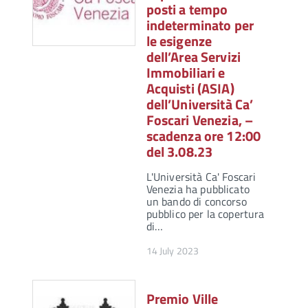
posti a tempo
indeterminato per
le esigenze
dell’Area Servizi
Immobiliari e
Acquisti (ASIA)
dell’Università Ca’
Foscari Venezia, –
scadenza ore 12:00
del 3.08.23
L'Università Ca' Foscari
Venezia ha pubblicato
un bando di concorso
pubblico per la copertura
di…
14 July 2023
Premio Ville