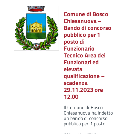
Comune di Bosco
Chiesanuova –
Bando di concorso
pubblico per 1
posto di
Funzionario
Tecnico Area dei
Funzionari ed
elevata
qualificazione –
scadenza
29.11.2023 ore
12.00
Il Comune di Bosco
Chiesanuova ha indetto
un bando di concorso
pubblico per 1 posto…