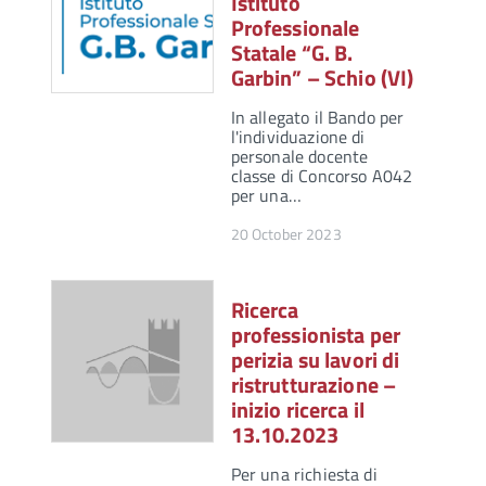
Istituto
Professionale
Statale “G. B.
Garbin” – Schio (VI)
In allegato il Bando per
l'individuazione di
personale docente
classe di Concorso A042
per una…
20 October 2023
Ricerca
professionista per
perizia su lavori di
ristrutturazione –
inizio ricerca il
13.10.2023
Per una richiesta di