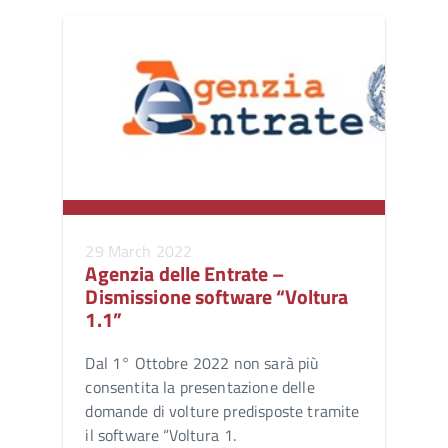
29 March 2022
Agenzia delle Entrate –
Dismissione software “Voltura
1.1”
Dal 1° Ottobre 2022 non sarà più
consentita la presentazione delle
domande di volture predisposte tramite
il software “Voltura 1.