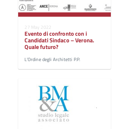
27 May 2022
Evento di confronto con i
Candidati Sindaco – Verona.
Quale futuro?
L’Ordine degli Architetti P.P.