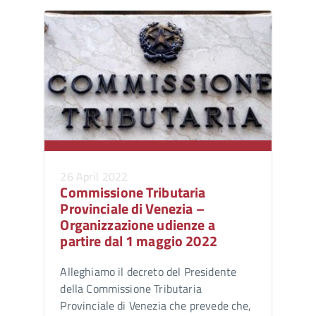
26 April 2022
Commissione Tributaria
Provinciale di Venezia –
Organizzazione udienze a
partire dal 1 maggio 2022
Alleghiamo il decreto del Presidente
della Commissione Tributaria
Provinciale di Venezia che prevede che,