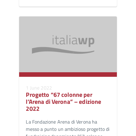
1 June 2022
Progetto “67 colonne per
l’Arena di Verona” – edizione
2022
La Fondazione Arena di Verona ha
messo a punto un ambizioso progetto di