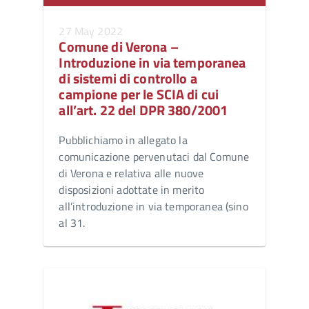
27 May 2022
Comune di Verona –
Introduzione in via temporanea
di sistemi di controllo a
campione per le SCIA di cui
all’art. 22 del DPR 380/2001
Pubblichiamo in allegato la
comunicazione pervenutaci dal Comune
di Verona e relativa alle nuove
disposizioni adottate in merito
all’introduzione in via temporanea (sino
al 31.