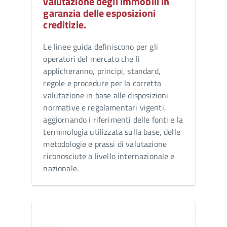
valutazione degli immobili in
garanzia delle esposizioni
creditizie.
Le linee guida definiscono per gli
operatori del mercato che li
applicheranno, principi, standard,
regole e procedure per la corretta
valutazione in base alle disposizioni
normative e regolamentari vigenti,
aggiornando i riferimenti delle fonti e la
terminologia utilizzata sulla base, delle
metodologie e prassi di valutazione
riconosciute a livello internazionale e
nazionale.