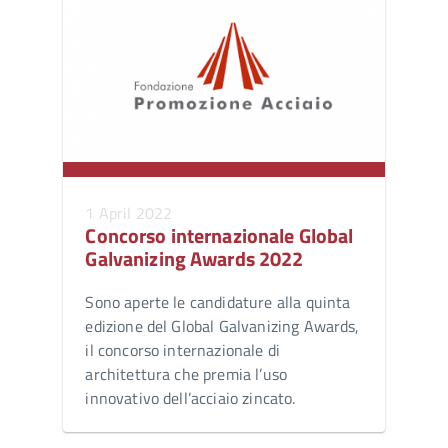
1 April 2022
Concorso internazionale Global
Galvanizing Awards 2022
Sono aperte le candidature alla quinta
edizione del Global Galvanizing Awards,
il concorso internazionale di
architettura che premia l’uso
innovativo dell’acciaio zincato.