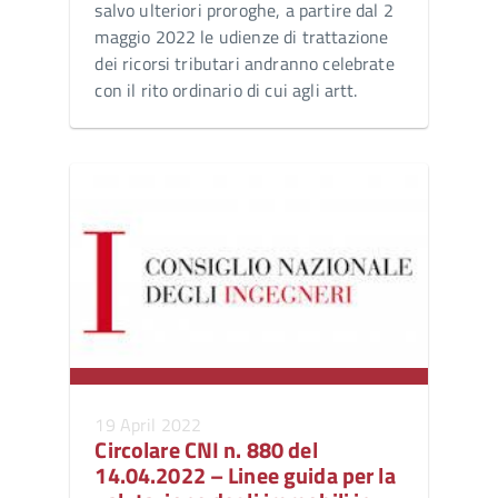
salvo ulteriori proroghe, a partire dal 2
maggio 2022 le udienze di trattazione
dei ricorsi tributari andranno celebrate
con il rito ordinario di cui agli artt.
19 April 2022
Circolare CNI n. 880 del
14.04.2022 – Linee guida per la