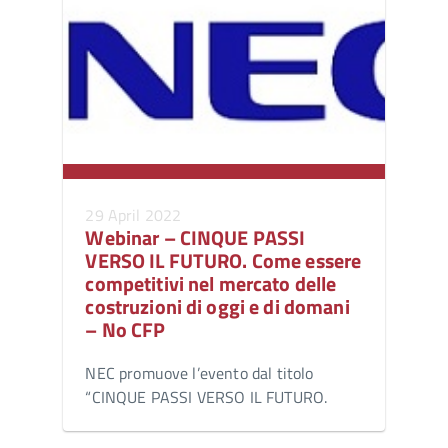
29 April 2022
Webinar – CINQUE PASSI
VERSO IL FUTURO. Come essere
competitivi nel mercato delle
costruzioni di oggi e di domani
– No CFP
NEC promuove l’evento dal titolo
“CINQUE PASSI VERSO IL FUTURO.