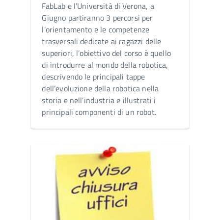
FabLab e l’Università di Verona, a
Giugno partiranno 3 percorsi per
l’orientamento e le competenze
trasversali dedicate ai ragazzi delle
superiori, l’obiettivo del corso è quello
di introdurre al mondo della robotica,
descrivendo le principali tappe
dell’evoluzione della robotica nella
storia e nell’industria e illustrati i
principali componenti di un robot.