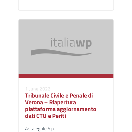
1 June 2022
Tribunale Civile e Penale di
Verona – Riapertura
piattaforma aggiornamento
dati CTU e Periti
Astalegale S.p.