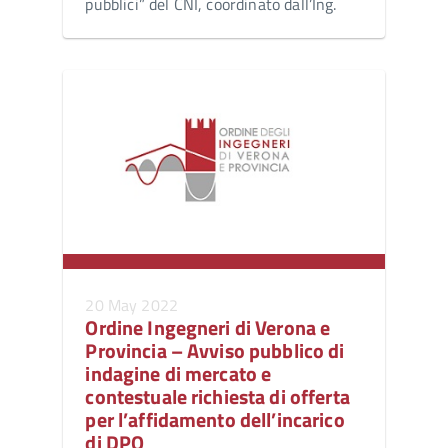
pubblici” del CNI, coordinato dall’Ing.
20 May 2022
Ordine Ingegneri di Verona e
Provincia – Avviso pubblico di
indagine di mercato e
contestuale richiesta di offerta
per l’affidamento dell’incarico
di DPO