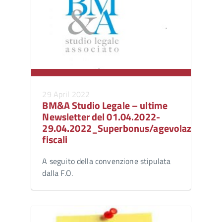
29 April 2022
BM&A Studio Legale – ultime
Newsletter del 01.04.2022-
29.04.2022_Superbonus/agevolazioni
fiscali
A seguito della convenzione stipulata
dalla F.O.