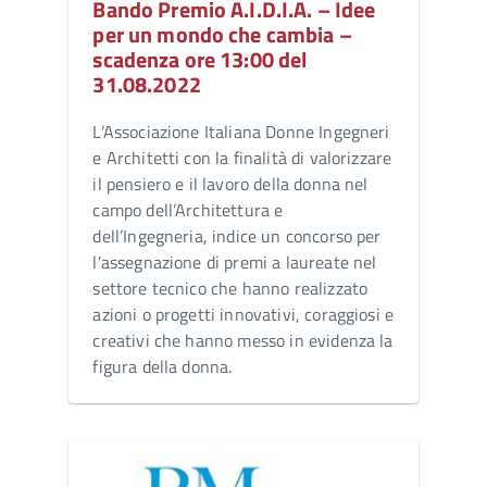
Bando Premio A.I.D.I.A. – Idee
per un mondo che cambia –
scadenza ore 13:00 del
31.08.2022
L’Associazione Italiana Donne Ingegneri
e Architetti con la finalità di valorizzare
il pensiero e il lavoro della donna nel
campo dell’Architettura e
dell’Ingegneria, indice un concorso per
l’assegnazione di premi a laureate nel
settore tecnico che hanno realizzato
azioni o progetti innovativi, coraggiosi e
creativi che hanno messo in evidenza la
figura della donna.