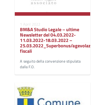
1 April 2022
BM&A Studio Legale – ultime
Newsletter del 04.03.2022-
11.03.2022-18.03.2022 –
25.03.2022_Superbonus/agevolazioni
fiscali
A seguito della convenzione stipulata
dalla F.O.