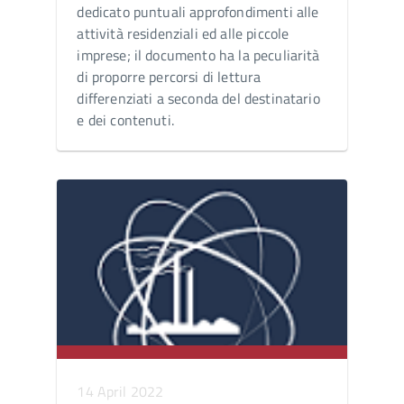
dedicato puntuali approfondimenti alle
attività residenziali ed alle piccole
imprese; il documento ha la peculiarità
di proporre percorsi di lettura
differenziati a seconda del destinatario
e dei contenuti.
14 April 2022