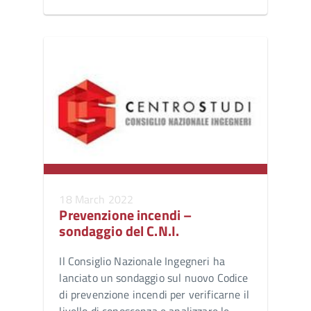
18 March 2022
Prevenzione incendi –
sondaggio del C.N.I.
Il Consiglio Nazionale Ingegneri ha
lanciato un sondaggio sul nuovo Codice
di prevenzione incendi per verificarne il