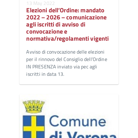
13 May 2022
Elezioni dell’Ordine: mandato
2022 – 2026 – comunicazione
agli iscritti di avviso di
convocazione e
normativa/regolamenti vigenti
Avviso di convocazione delle elezioni
per il rinnovo del Consiglio dell’Ordine
IN PRESENZA inviato via pec agli
iscritti in data 13.