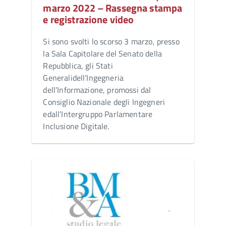
marzo 2022 – Rassegna stampa
e registrazione video
Si sono svolti lo scorso 3 marzo, presso
la Sala Capitolare del Senato della
Repubblica, gli Stati
Generalidell’Ingegneria
dell’Informazione, promossi dal
Consiglio Nazionale degli Ingegneri
edall’Intergruppo Parlamentare
Inclusione Digitale.