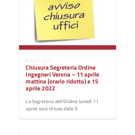
8 April 2022
Chiusura Segreteria Ordine
Ingegneri Verona – 11 aprile
mattina (orario ridotto) e 15
aprile 2022
La Segreteria dell’Ordine lunedì 11
aprile sarà chiusa dalle 9.