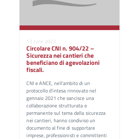
13 June 2022
Circolare CNI n. 904/22 –
Sicurezza nei cantieri che
beneficiano di agevolazioni
fiscali.
CNI e ANCE, nell’ambito di un
protocollo d’intesa rinnovato nel
gennaio 2021 che sancisce una
collaborazione strutturata e
permanente sul tema della sicurezza
nei cantieri, hanno condiviso un
documento al fine di supportare
imprese, professionisti e committenti