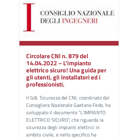
Circolare CNI n. 879 del
14.04.2022 – L’impianto
elettrico sicuro! Una guida per
gli utenti, gli installatori ed i
professionisti.
Il GdL Sicurezza del CNI, coordinato dal
Consigliere Nazionale Gaetano Fede, ha
sviluppato il documento “L’IMPIANTO
ELETTRICO SICURO”, che riguarda la
sicurezza degli impianti elettrici in
ambito civile, e nello specifico ha