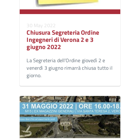
30 May 2022
Chiusura Segreteria Ordine
Ingegneri di Verona 2 e 3
giugno 2022
La Segreteria dell’Ordine giovedì 2 e
venerdì 3 giugno rimarrà chiusa tutto il
giorno.