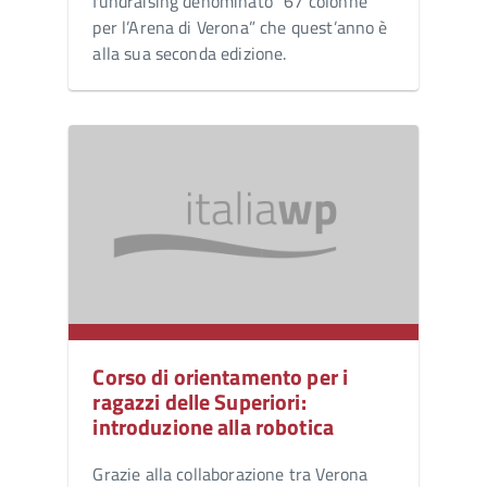
fundraising denominato “67 colonne
per l’Arena di Verona” che quest’anno è
alla sua seconda edizione.
Corso di orientamento per i
ragazzi delle Superiori:
introduzione alla robotica
Grazie alla collaborazione tra Verona