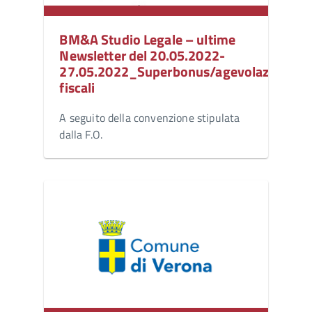
BM&A Studio Legale – ultime
Newsletter del 20.05.2022-
27.05.2022_Superbonus/agevolazioni
fiscali
A seguito della convenzione stipulata
dalla F.O.