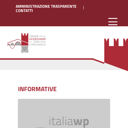
AMMINISTRAZIONE TRASPARENTE
CONTATTI
INFORMATIVE