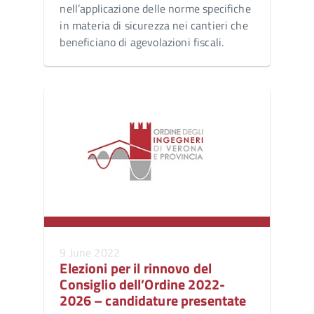
nell’applicazione delle norme specifiche
in materia di sicurezza nei cantieri che
beneficiano di agevolazioni fiscali.
9 June 2022
Elezioni per il rinnovo del
Consiglio dell’Ordine 2022-
2026 – candidature presentate