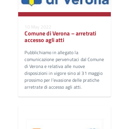
10 May 2022
Comune di Verona – arretrati
accesso agli atti
Pubblichiamo in allegato la
comunicazione pervenutaci dal Comune
di Verona e relativa alle nuove
disposizioni in vigore sino al 31 maggio
prossimo per l’evasione delle pratiche
arretrate di accesso agli atti.