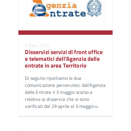
5 May 2022
Disservizi servizi di front office
e telematici dell’Agenzia delle
entrate in area Territorio
Di seguito riportiamo le due
comunicazione pervenuteci dall’Agenzia
delle Entrate il 3 maggio scorso e
relative ai disservizi che si sono
verificati dal 29 aprile al 3 maggio u.