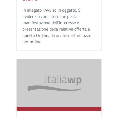
In allegato l’Avviso in oggetto. Si
evidenzia che il termine per la
manifestazione dell’interesse e
presentazione della relativa offerta a
questo Ordine, da inviarsi all’indirizzo
pec ordine.