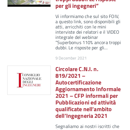
per gli ingegneri”
Vi informiamo che sul sito FOIV,
a questo link, sono disponibili gli
atti, arricchiti con le mini
interviste dei relatori e il VIDEO
integrale del webinar
“Superbonus 110% ancora troppi
dubbi. Le risposte per gli…
9 December 2021
Circolare C.N.I. n.
819/2021 –
Autocertificazione
Aggiornamento Informale
2021 – CFP informali per
Pubblicazioni ed attività
qualificate nell’ambito
dell’Ingegneria 2021
Segnaliamo ai nostri iscritti che