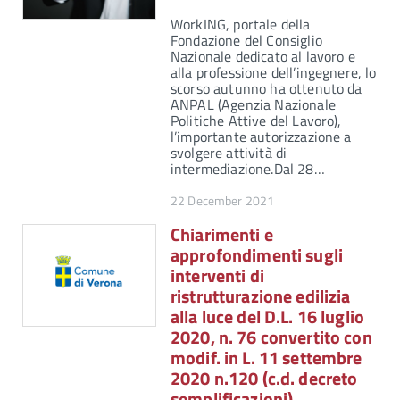
WorkING, portale della
Fondazione del Consiglio
Nazionale dedicato al lavoro e
alla professione dell’ingegnere, lo
scorso autunno ha ottenuto da
ANPAL (Agenzia Nazionale
Politiche Attive del Lavoro),
l’importante autorizzazione a
svolgere attività di
intermediazione.Dal 28…
22 December 2021
Chiarimenti e
approfondimenti sugli
interventi di
ristrutturazione edilizia
alla luce del D.L. 16 luglio
2020, n. 76 convertito con
modif. in L. 11 settembre
2020 n.120 (c.d. decreto
semplificazioni)