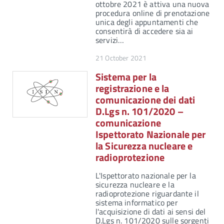
ottobre 2021 è attiva una nuova
procedura online di prenotazione
unica degli appuntamenti che
consentirà di accedere sia ai
servizi…
21 October 2021
Sistema per la
registrazione e la
comunicazione dei dati
D.Lgs n. 101/2020 –
comunicazione
Ispettorato Nazionale per
la Sicurezza nucleare e
radioprotezione
L'Ispettorato nazionale per la
sicurezza nucleare e la
radioprotezione riguardante il
sistema informatico per
l'acquisizione di dati ai sensi del
D.Lgs n. 101/2020 sulle sorgenti