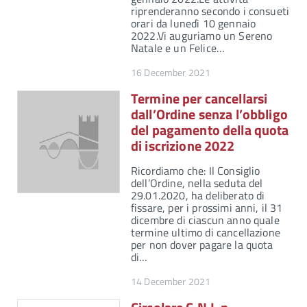
riprenderanno secondo i consueti
orari da lunedì 10 gennaio
2022.Vi auguriamo un Sereno
Natale e un Felice…
16 December 2021
Termine per cancellarsi
dall’Ordine senza l’obbligo
del pagamento della quota
di iscrizione 2022
Ricordiamo che: Il Consiglio
dell’Ordine, nella seduta del
29.01.2020, ha deliberato di
fissare, per i prossimi anni, il 31
dicembre di ciascun anno quale
termine ultimo di cancellazione
per non dover pagare la quota
di…
14 December 2021