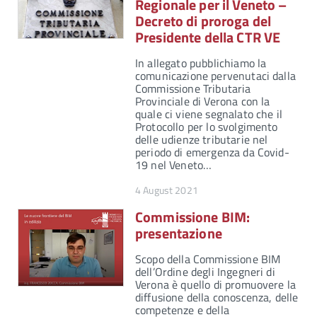
Regionale per il Veneto –
Decreto di proroga del
Presidente della CTR VE
In allegato pubblichiamo la
comunicazione pervenutaci dalla
Commissione Tributaria
Provinciale di Verona con la
quale ci viene segnalato che il
Protocollo per lo svolgimento
delle udienze tributarie nel
periodo di emergenza da Covid-
19 nel Veneto…
4 August 2021
Commissione BIM:
presentazione
Scopo della Commissione BIM
dell’Ordine degli Ingegneri di
Verona è quello di promuovere la
diffusione della conoscenza, delle
competenze e della