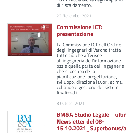
di riscaldamento.
22 November 2021
Commissione ICT:
presentazione
La Commissione ICT dell’Ordine
degli ingegneri di Verona tratta
tutto ciò che afferisce
all’ingegneria dell’informazione,
ossia quella parte dell’ingegneria
che si occupa della
pianificazione, progettazione,
sviluppo, direzione lavori, stima,
collaudo e gestione dei sistemi
finalizzati…
8 October 2021
BM&A Studio Legale – ultima
Newsletter del 08-
15.10.2021_Superbonus/agev