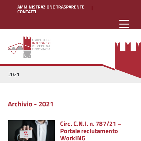
AMMINISTRAZIONE TRASPARENTE
CONTATTI
2021
Archivio - 2021
Circ. C.N.I. n. 787/21 –
Portale reclutamento
WorkING