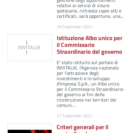
gestione degli appuntamenti
relativi ai servizi di visure
ipotecarie, richiesta copie atti e
certificati, sarà opportuno, una…
29 September 2021
Istituzione Albo unico per
il Commissario
Straordinario del governo
E' stato istituito sul portale di
INVITALIA, l’Agenzia nazionale
per l’attrazione degli
investimenti e lo sviluppo
d’impresa S.p.A., un Albo unico
per il Commissario Straordinario
del governo ai fini della
ricostruzione nei territori dei
comuni…
27 September 2021
Criteri generali per il